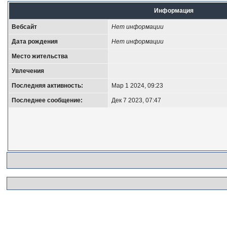
Информация
Вебсайт
Нет информации
Дата рождения
Нет информации
Место жительства
Увлечения
Последняя активность:
Мар 1 2024, 09:23
Последнее сообщение:
Дек 7 2023, 07:47