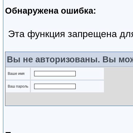
Обнаружена ошибка:
Эта функция запрещена дл
Вы не авторизованы. Вы мож
Ваше имя
Ваш пароль