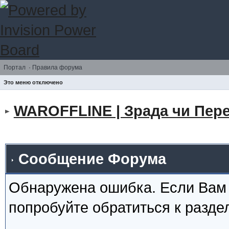
Портал
·
Правила форума
Это меню отключено
WAROFFLINE | Зрада чи Пере
Сообщение Форума
Обнаружена ошибка. Если Вам
попробуйте обратиться к разд