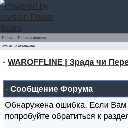
Портал
·
Правила форума
Это меню отключено
WAROFFLINE | Зрада чи Пере
Сообщение Форума
Обнаружена ошибка. Если Вам
попробуйте обратиться к разд