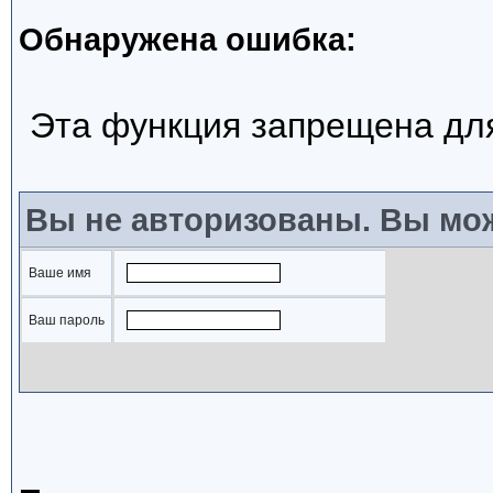
Обнаружена ошибка:
Эта функция запрещена дл
Вы не авторизованы. Вы мож
Ваше имя
Ваш пароль