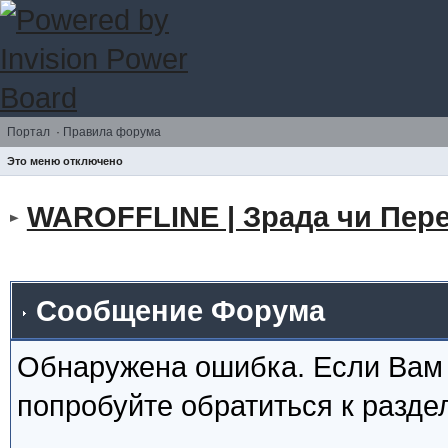
Портал
·
Правила форума
Это меню отключено
WAROFFLINE | Зрада чи Пере
Сообщение Форума
Обнаружена ошибка. Если Вам
попробуйте обратиться к разд