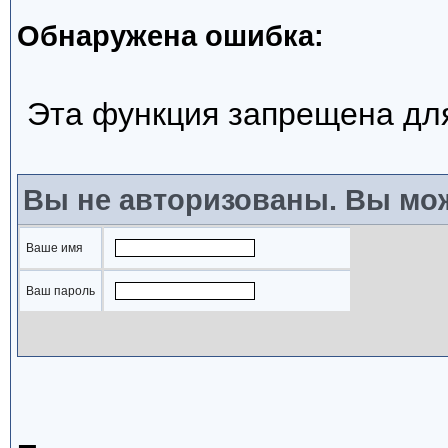
Обнаружена ошибка:
Эта функция запрещена дл
Вы не авторизованы. Вы мож
Ваше имя
Ваш пароль