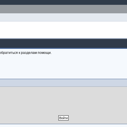
обратиться к разделам помощи.