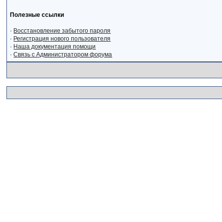
Полезные ссылки
·
Восстановление забытого пароля
·
Регистрация нового пользователя
·
Наша документация помощи
·
Связь с Администратором форума