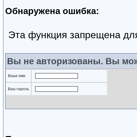
Обнаружена ошибка:
Эта функция запрещена дл
Вы не авторизованы. Вы мож
Ваше имя
Ваш пароль