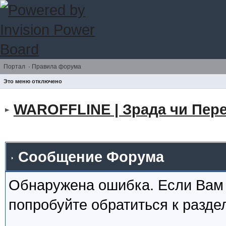
Портал
·
Правила форума
Это меню отключено
WAROFFLINE | Зрада чи Пере
Сообщение Форума
Обнаружена ошибка. Если Вам
попробуйте обратиться к разд