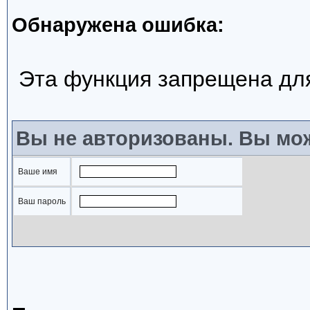
Обнаружена ошибка:
Эта функция запрещена дл
Вы не авторизованы. Вы мож
Ваше имя
Ваш пароль