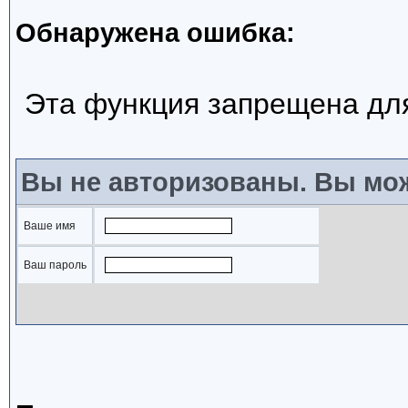
Обнаружена ошибка:
Эта функция запрещена дл
Вы не авторизованы. Вы мож
Ваше имя
Ваш пароль