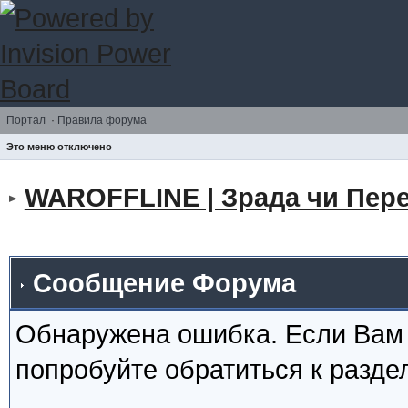
Портал
·
Правила форума
Это меню отключено
WAROFFLINE | Зрада чи Пере
Сообщение Форума
Обнаружена ошибка. Если Вам
попробуйте обратиться к разд