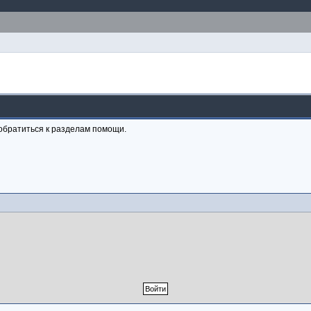
обратиться к разделам помощи.