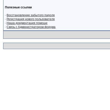
Полезные ссылки
·
Восстановление забытого пароля
·
Регистрация нового пользователя
·
Наша документация помощи
·
Связь с Администратором форума