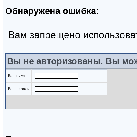
Обнаружена ошибка:
Вам запрещено использова
Вы не авторизованы. Вы мож
Ваше имя
Ваш пароль