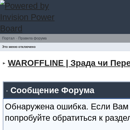
Портал
·
Правила форума
Это меню отключено
WAROFFLINE | Зрада чи Пере
Сообщение Форума
Обнаружена ошибка. Если Вам
попробуйте обратиться к разд