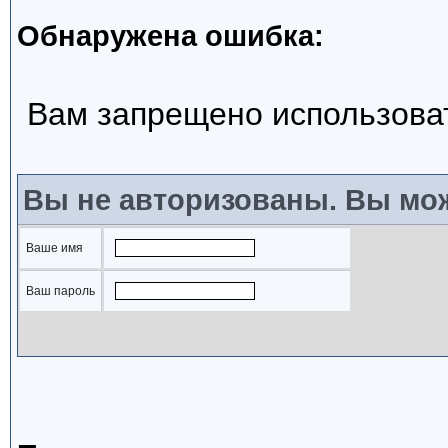
Обнаружена ошибка:
Вам запрещено использова
Вы не авторизованы. Вы мож
Ваше имя
Ваш пароль