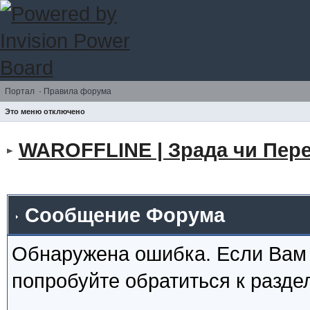
Портал
·
Правила форума
Это меню отключено
WAROFFLINE | Зрада чи Пере
Сообщение Форума
Обнаружена ошибка. Если Вам
попробуйте обратиться к разд