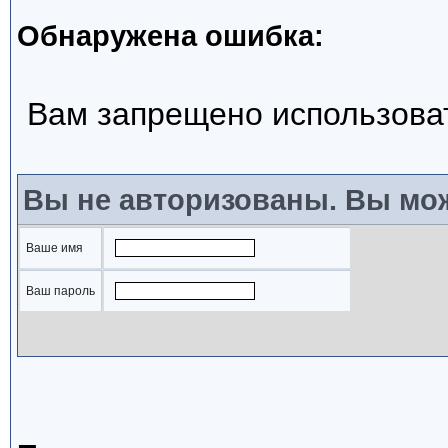
Обнаружена ошибка:
Вам запрещено использова
Вы не авторизованы. Вы мож
Ваше имя
Ваш пароль