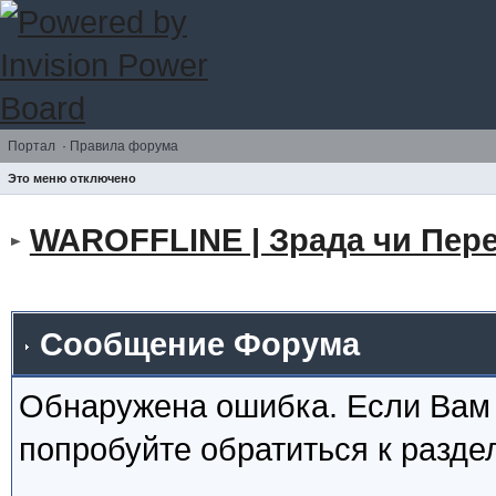
Портал
·
Правила форума
Это меню отключено
WAROFFLINE | Зрада чи Пере
Сообщение Форума
Обнаружена ошибка. Если Вам
попробуйте обратиться к разд