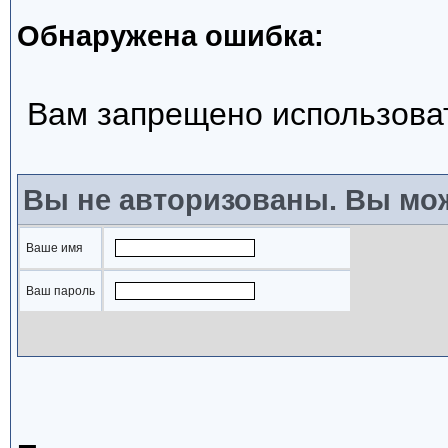
Обнаружена ошибка:
Вам запрещено использова
Вы не авторизованы. Вы мож
Ваше имя
Ваш пароль