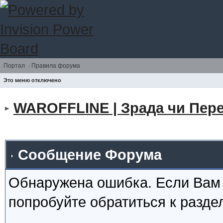
Портал
·
Правила форума
Это меню отключено
WAROFFLINE | Зрада чи Пере
Сообщение Форума
Обнаружена ошибка. Если Вам
попробуйте обратиться к разд