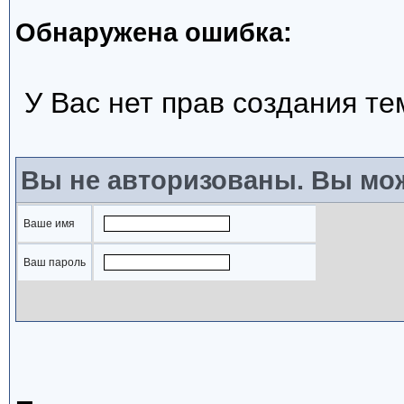
Обнаружена ошибка:
У Вас нет прав создания т
Вы не авторизованы. Вы мож
Ваше имя
Ваш пароль