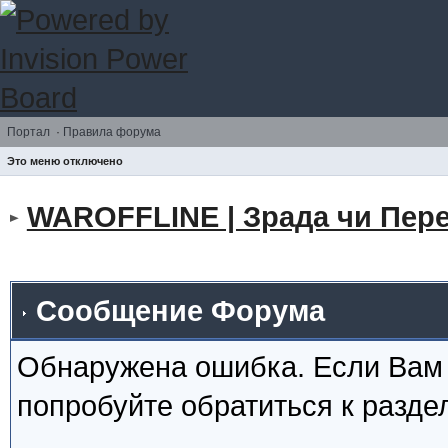
Портал
·
Правила форума
Это меню отключено
WAROFFLINE | Зрада чи Пере
Сообщение Форума
Обнаружена ошибка. Если Вам
попробуйте обратиться к разд