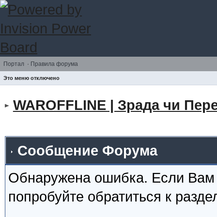
Портал
·
Правила форума
Это меню отключено
WAROFFLINE | Зрада чи Пере
Сообщение Форума
Обнаружена ошибка. Если Вам
попробуйте обратиться к разд