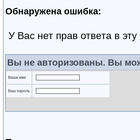
Обнаружена ошибка:
У Вас нет прав ответа в эту
Вы не авторизованы. Вы мож
Ваше имя
Ваш пароль