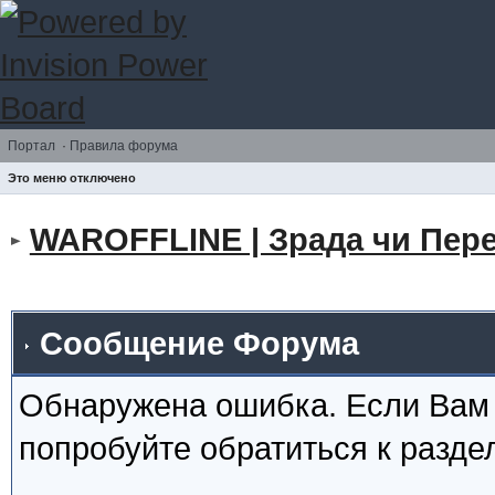
Портал
·
Правила форума
Это меню отключено
WAROFFLINE | Зрада чи Пере
Сообщение Форума
Обнаружена ошибка. Если Вам
попробуйте обратиться к разд