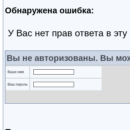
Обнаружена ошибка:
У Вас нет прав ответа в эту
Вы не авторизованы. Вы мож
Ваше имя
Ваш пароль