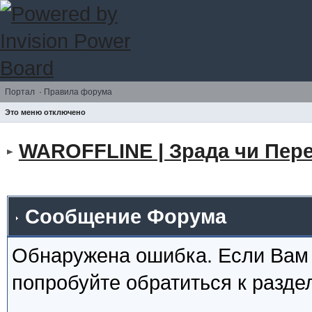
Портал
·
Правила форума
Это меню отключено
WAROFFLINE | Зрада чи Пере
Сообщение Форума
Обнаружена ошибка. Если Вам
попробуйте обратиться к разд