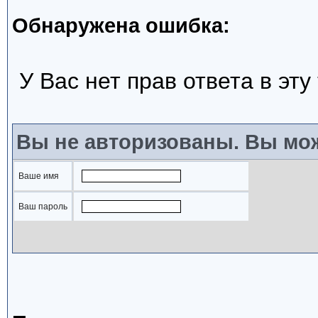
Обнаружена ошибка:
У Вас нет прав ответа в эту
Вы не авторизованы. Вы мож
Ваше имя
Ваш пароль