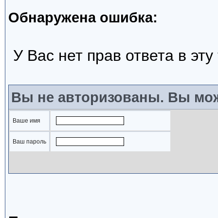
Обнаружена ошибка:
У Вас нет прав ответа в эту
Вы не авторизованы. Вы мож
Ваше имя
Ваш пароль