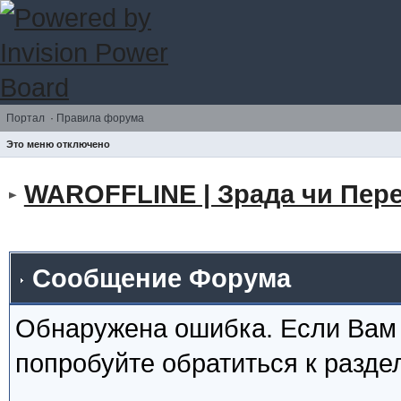
Портал
·
Правила форума
Это меню отключено
WAROFFLINE | Зрада чи Пере
Сообщение Форума
Обнаружена ошибка. Если Вам
попробуйте обратиться к разд