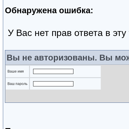
Обнаружена ошибка:
У Вас нет прав ответа в эту
Вы не авторизованы. Вы мож
Ваше имя
Ваш пароль