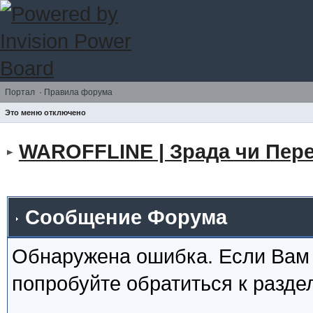
Портал
·
Правила форума
Это меню отключено
WAROFFLINE | Зрада чи Пере
Сообщение Форума
Обнаружена ошибка. Если Вам
попробуйте обратиться к разд