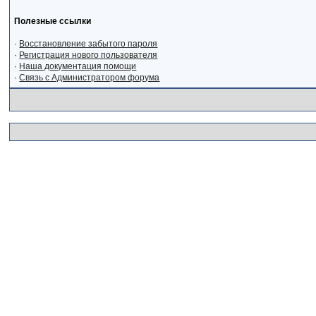
Полезные ссылки
·
Восстановление забытого пароля
·
Регистрация нового пользователя
·
Наша документация помощи
·
Связь с Администратором форума