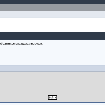
обратиться к разделам помощи.