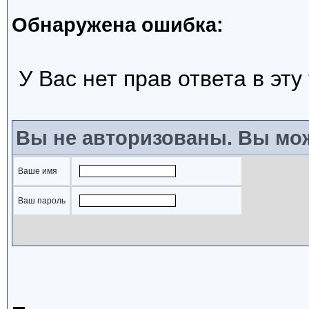
Обнаружена ошибка:
У Вас нет прав ответа в эту
Вы не авторизованы. Вы мож
Ваше имя
Ваш пароль