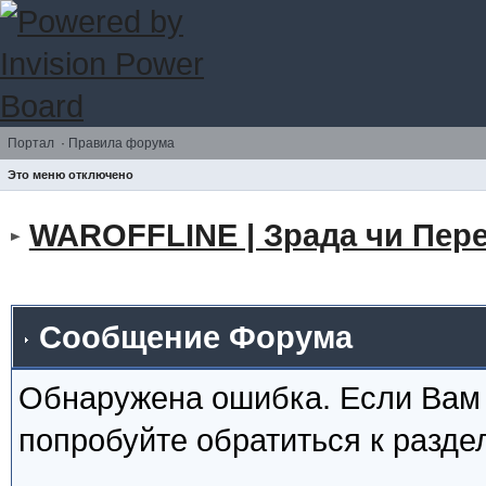
Портал
·
Правила форума
Это меню отключено
WAROFFLINE | Зрада чи Пере
Сообщение Форума
Обнаружена ошибка. Если Вам
попробуйте обратиться к разд