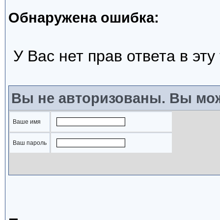
Обнаружена ошибка:
У Вас нет прав ответа в эту
Вы не авторизованы. Вы мож
Ваше имя
Ваш пароль