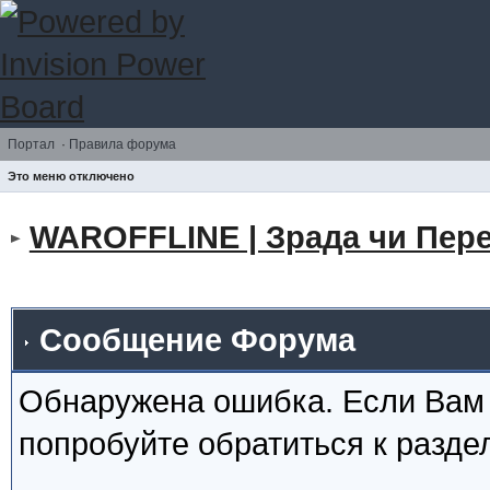
Портал
·
Правила форума
Это меню отключено
WAROFFLINE | Зрада чи Пере
Сообщение Форума
Обнаружена ошибка. Если Вам
попробуйте обратиться к разд