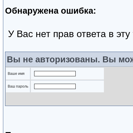
Обнаружена ошибка:
У Вас нет прав ответа в эту
Вы не авторизованы. Вы мож
Ваше имя
Ваш пароль