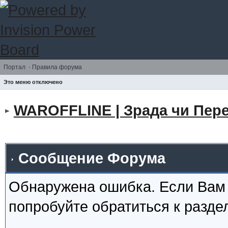
Портал
·
Правила форума
Это меню отключено
WAROFFLINE | Зрада чи Пере
Сообщение Форума
Обнаружена ошибка. Если Вам
попробуйте обратиться к разд