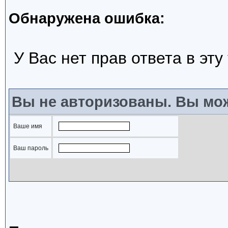
Обнаружена ошибка:
У Вас нет прав ответа в эту
Вы не авторизованы. Вы мож
Ваше имя
Ваш пароль