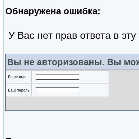
Обнаружена ошибка:
У Вас нет прав ответа в эту
Вы не авторизованы. Вы мож
Ваше имя
Ваш пароль