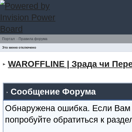
Портал
·
Правила форума
Это меню отключено
WAROFFLINE | Зрада чи Пере
Сообщение Форума
Обнаружена ошибка. Если Вам
попробуйте обратиться к разд