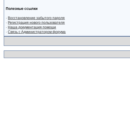
Полезные ссылки
·
Восстановление забытого пароля
·
Регистрация нового пользователя
·
Наша документация помощи
·
Связь с Администратором форума