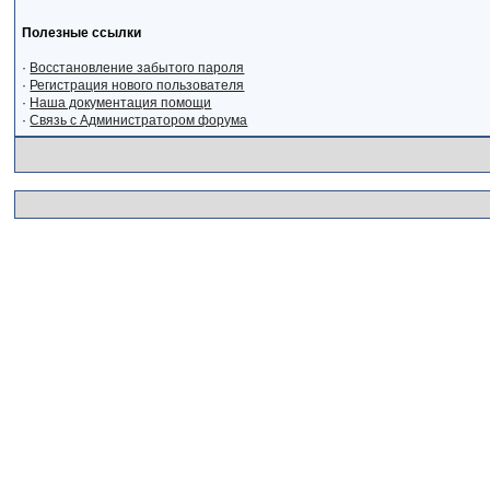
Полезные ссылки
·
Восстановление забытого пароля
·
Регистрация нового пользователя
·
Наша документация помощи
·
Связь с Администратором форума