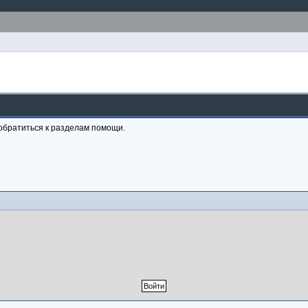
обратиться к разделам помощи.