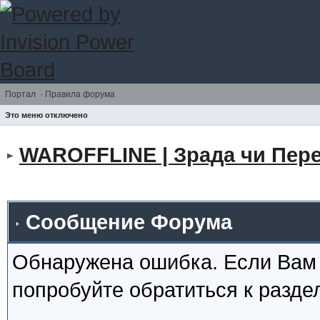
Портал
·
Правила форума
Это меню отключено
WAROFFLINE | Зрада чи Пере
Сообщение Форума
Обнаружена ошибка. Если Вам
попробуйте обратиться к разд