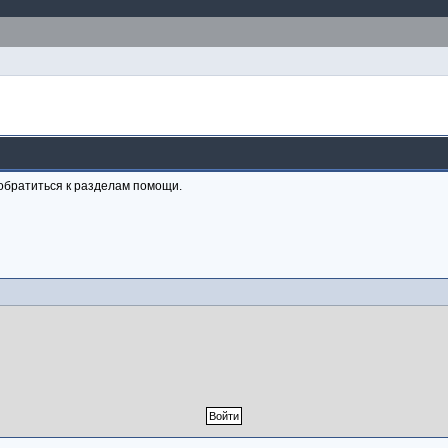
обратиться к разделам помощи.