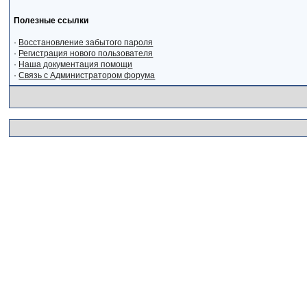
Полезные ссылки
·
Восстановление забытого пароля
·
Регистрация нового пользователя
·
Наша документация помощи
·
Связь с Администратором форума