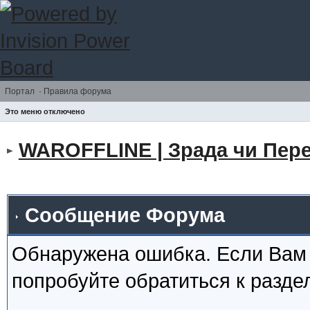
Портал
·
Правила форума
Это меню отключено
WAROFFLINE | Зрада чи Пере
Сообщение Форума
Обнаружена ошибка. Если Вам
попробуйте обратиться к разд