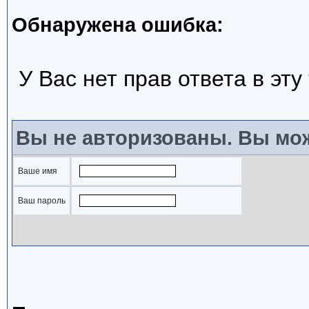
Обнаружена ошибка:
У Вас нет прав ответа в эту
Вы не авторизованы. Вы мож
Ваше имя
Ваш пароль