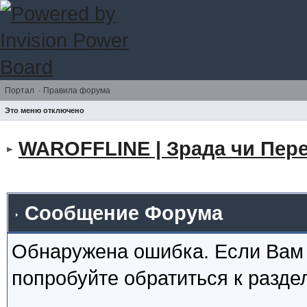
Портал
·
Правила форума
Это меню отключено
WAROFFLINE | Зрада чи Пере
Сообщение Форума
Обнаружена ошибка. Если Вам
попробуйте обратиться к разд