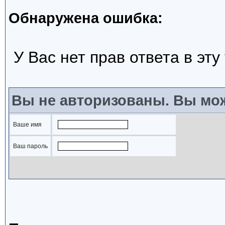
Обнаружена ошибка:
У Вас нет прав ответа в эту
Вы не авторизованы. Вы мож
Ваше имя
Ваш пароль