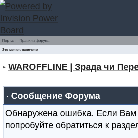
Портал
·
Правила форума
Это меню отключено
WAROFFLINE | Зрада чи Пере
Сообщение Форума
Обнаружена ошибка. Если Вам
попробуйте обратиться к разд