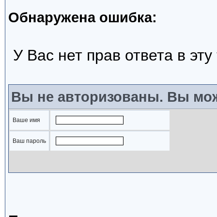
Обнаружена ошибка:
У Вас нет прав ответа в эту
Вы не авторизованы. Вы мож
Ваше имя
Ваш пароль