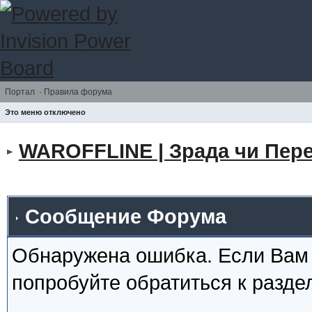
Портал
·
Правила форума
Это меню отключено
WAROFFLINE | Зрада чи Пере
Сообщение Форума
Обнаружена ошибка. Если Вам
попробуйте обратиться к разд