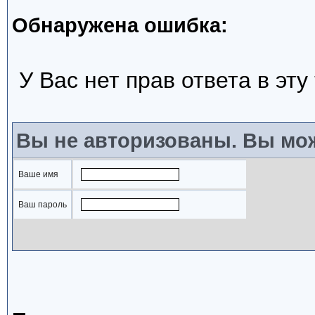
Обнаружена ошибка:
У Вас нет прав ответа в эту
Вы не авторизованы. Вы мож
Ваше имя
Ваш пароль