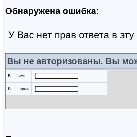
Обнаружена ошибка:
У Вас нет прав ответа в эту
Вы не авторизованы. Вы мож
Ваше имя
Ваш пароль