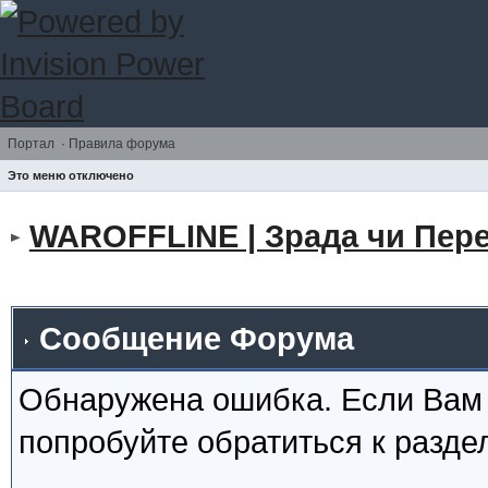
Портал
·
Правила форума
Это меню отключено
WAROFFLINE | Зрада чи Пере
Сообщение Форума
Обнаружена ошибка. Если Вам
попробуйте обратиться к разд