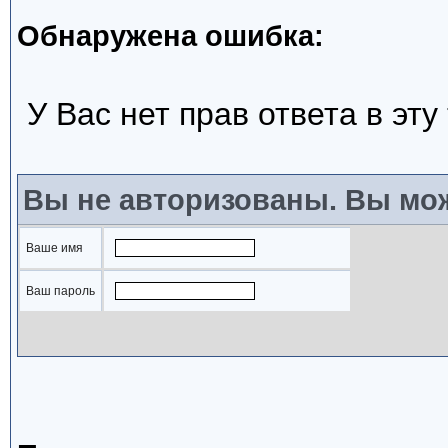
Обнаружена ошибка:
У Вас нет прав ответа в эту
Вы не авторизованы. Вы мож
Ваше имя
Ваш пароль