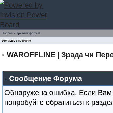
Портал
·
Правила форума
Это меню отключено
WAROFFLINE | Зрада чи Пере
Сообщение Форума
Обнаружена ошибка. Если Вам
попробуйте обратиться к разд