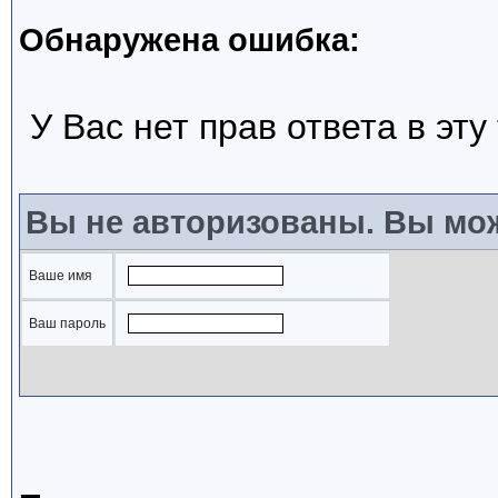
Обнаружена ошибка:
У Вас нет прав ответа в эту
Вы не авторизованы. Вы мож
Ваше имя
Ваш пароль