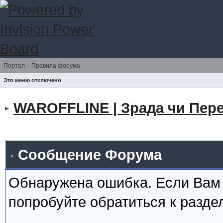
Портал
·
Правила форума
Это меню отключено
WAROFFLINE | Зрада чи Пере
Сообщение Форума
Обнаружена ошибка. Если Вам
попробуйте обратиться к разд