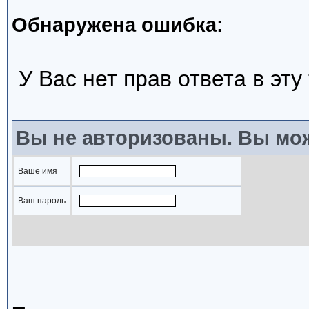
Обнаружена ошибка:
У Вас нет прав ответа в эту
Вы не авторизованы. Вы мож
Ваше имя
Ваш пароль