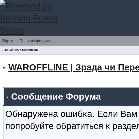
Портал
·
Правила форума
Это меню отключено
WAROFFLINE | Зрада чи Пере
Сообщение Форума
Обнаружена ошибка. Если Вам
попробуйте обратиться к разд