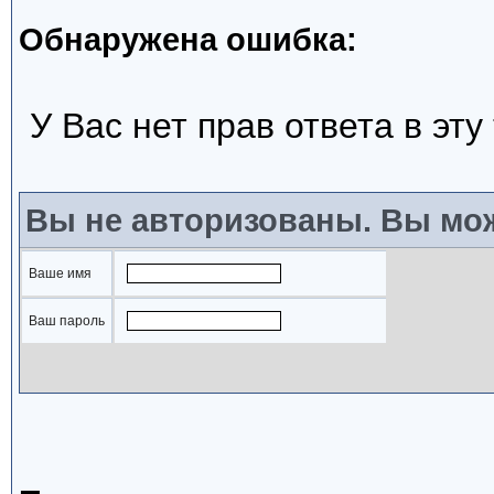
Обнаружена ошибка:
У Вас нет прав ответа в эту
Вы не авторизованы. Вы мож
Ваше имя
Ваш пароль