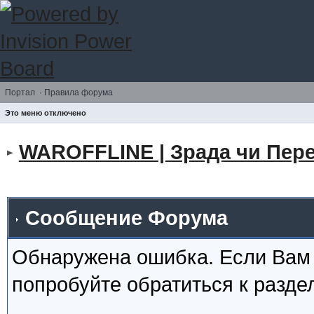
Портал
·
Правила форума
Это меню отключено
WAROFFLINE | Зрада чи Пере
Сообщение Форума
Обнаружена ошибка. Если Вам
попробуйте обратиться к разд