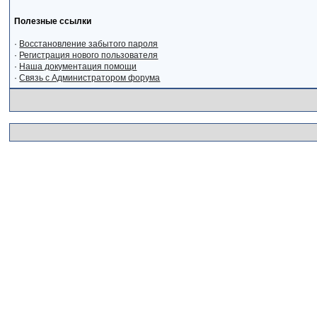
Полезные ссылки
·
Восстановление забытого пароля
·
Регистрация нового пользователя
·
Наша документация помощи
·
Связь с Администратором форума