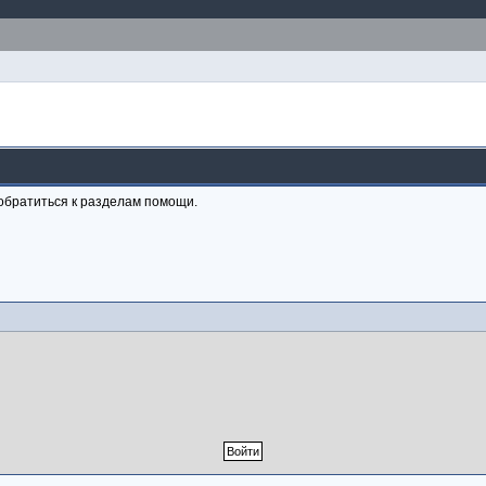
обратиться к разделам помощи.