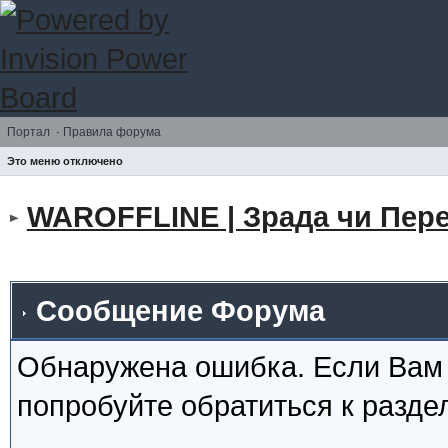
Портал
·
Правила форума
Это меню отключено
WAROFFLINE | Зрада чи Пере
Сообщение Форума
Обнаружена ошибка. Если Вам
попробуйте обратиться к разд