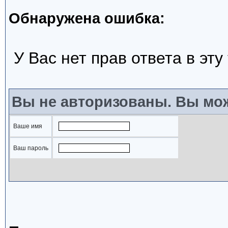
Обнаружена ошибка:
У Вас нет прав ответа в эту
Вы не авторизованы. Вы мож
Ваше имя
Ваш пароль