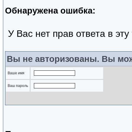
Обнаружена ошибка:
У Вас нет прав ответа в эту
Вы не авторизованы. Вы мож
Ваше имя
Ваш пароль