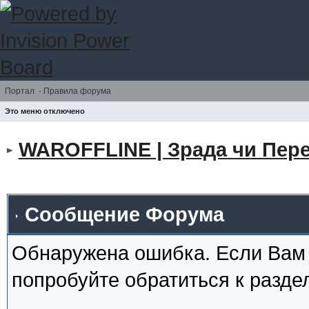
Портал
·
Правила форума
Это меню отключено
WAROFFLINE | Зрада чи Пере
Сообщение Форума
Обнаружена ошибка. Если Вам
попробуйте обратиться к разд