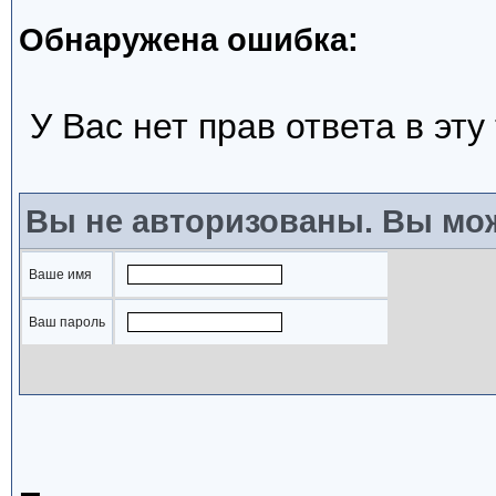
Обнаружена ошибка:
У Вас нет прав ответа в эту
Вы не авторизованы. Вы мож
Ваше имя
Ваш пароль