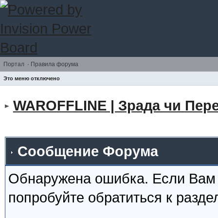
Портал
·
Правила форума
Это меню отключено
WAROFFLINE | Зрада чи Пере
Сообщение Форума
Обнаружена ошибка. Если Вам
попробуйте обратиться к разд