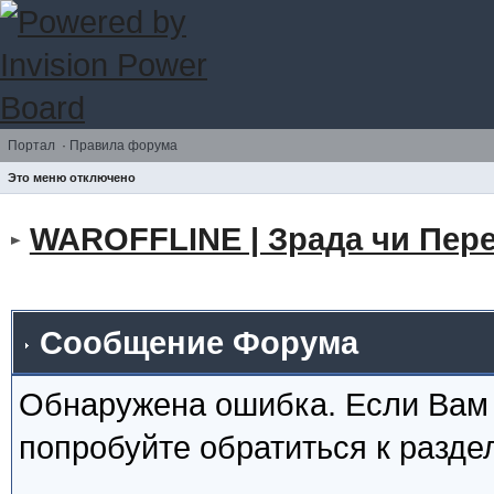
Портал
·
Правила форума
Это меню отключено
WAROFFLINE | Зрада чи Пере
Сообщение Форума
Обнаружена ошибка. Если Вам
попробуйте обратиться к разд