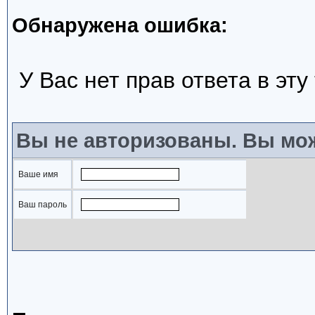
Обнаружена ошибка:
У Вас нет прав ответа в эту
Вы не авторизованы. Вы мож
Ваше имя
Ваш пароль