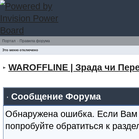
Портал
·
Правила форума
Это меню отключено
WAROFFLINE | Зрада чи Пере
Сообщение Форума
Обнаружена ошибка. Если Вам
попробуйте обратиться к разд