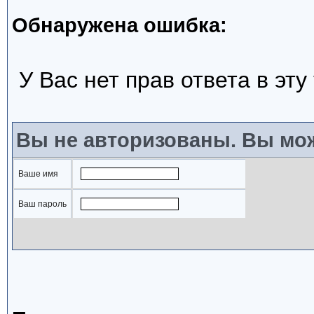
Обнаружена ошибка:
У Вас нет прав ответа в эту
Вы не авторизованы. Вы мож
Ваше имя
Ваш пароль