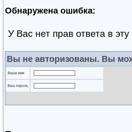
Обнаружена ошибка:
У Вас нет прав ответа в эту
Вы не авторизованы. Вы мож
Ваше имя
Ваш пароль