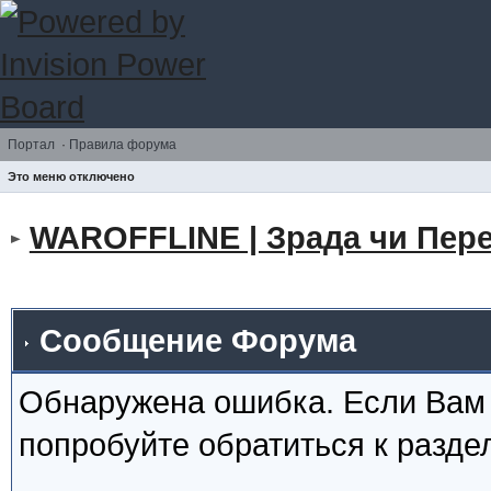
Портал
·
Правила форума
Это меню отключено
WAROFFLINE | Зрада чи Пере
Сообщение Форума
Обнаружена ошибка. Если Вам
попробуйте обратиться к разд