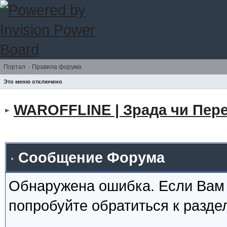
Портал
·
Правила форума
Это меню отключено
WAROFFLINE | Зрада чи Пере
Сообщение Форума
Обнаружена ошибка. Если Вам
попробуйте обратиться к разд