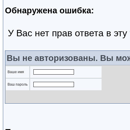
Обнаружена ошибка:
У Вас нет прав ответа в эту
Вы не авторизованы. Вы мож
Ваше имя
Ваш пароль