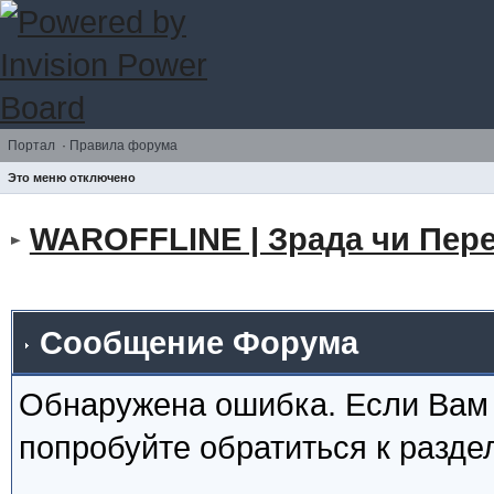
Портал
·
Правила форума
Это меню отключено
WAROFFLINE | Зрада чи Пере
Сообщение Форума
Обнаружена ошибка. Если Вам
попробуйте обратиться к разд