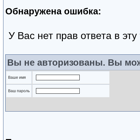
Обнаружена ошибка:
У Вас нет прав ответа в эту
Вы не авторизованы. Вы мож
Ваше имя
Ваш пароль