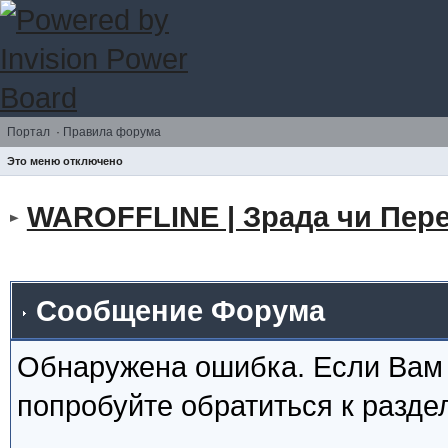
Портал
·
Правила форума
Это меню отключено
WAROFFLINE | Зрада чи Пере
Сообщение Форума
Обнаружена ошибка. Если Вам
попробуйте обратиться к разд