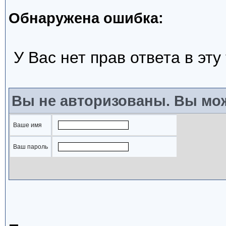
Обнаружена ошибка:
У Вас нет прав ответа в эту
Вы не авторизованы. Вы мож
Ваше имя
Ваш пароль