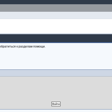
обратиться к разделам помощи.