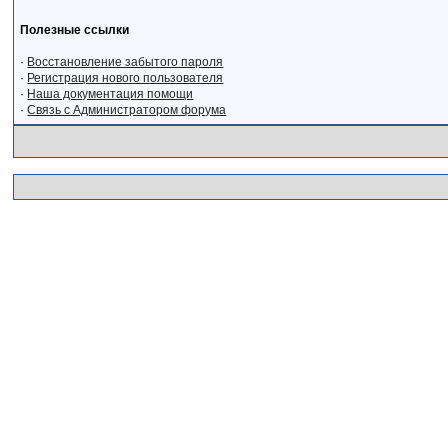
Полезные ссылки
·
Восстановление забытого пароля
·
Регистрация нового пользователя
·
Наша документация помощи
·
Связь с Администратором форума