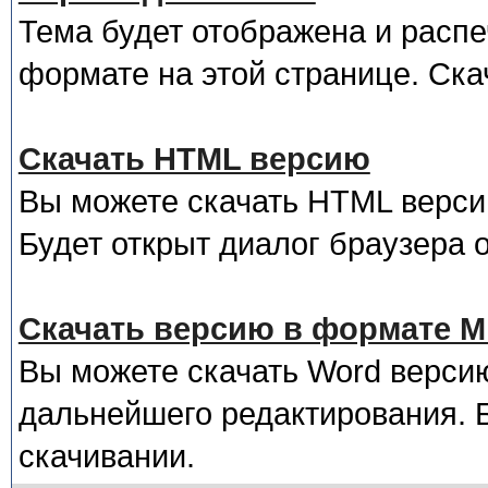
Тема будет отображена и распе
формате на этой странице. Ска
Скачать HTML версию
Вы можете скачать HTML верси
Будет открыт диалог браузера 
Скачать версию в формате Mi
Вы можете скачать Word верси
дальнейшего редактирования. Б
скачивании.